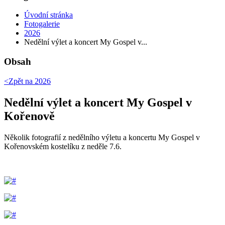
Úvodní stránka
Fotogalerie
2026
Nedělní výlet a koncert My Gospel v...
Obsah
<Zpět na
2026
Nedělní výlet a koncert My Gospel v
Kořenově
Několik fotografií z nedělního výletu a koncertu My Gospel v
Kořenovském kostelíku z neděle 7.6.